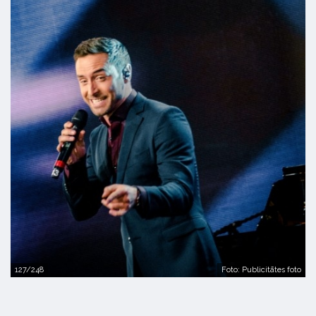
127/248
Foto: Publicitātes foto