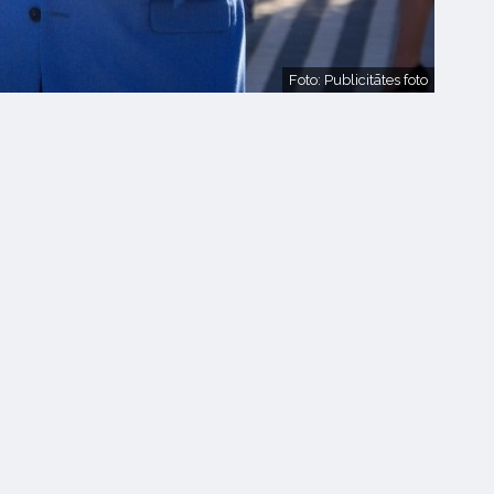
Foto: Publicitātes foto