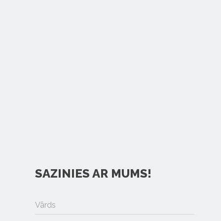
SAZINIES AR MUMS!
Vārds