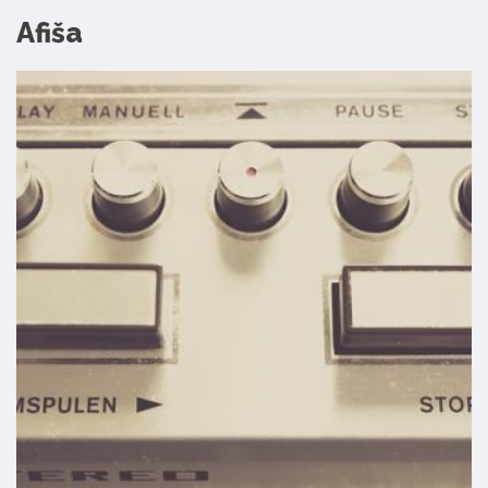
Afiša