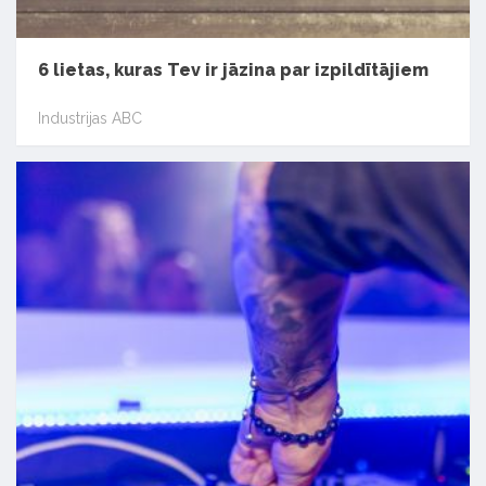
6 lietas, kuras Tev ir jāzina par izpildītājiem
Industrijas ABC