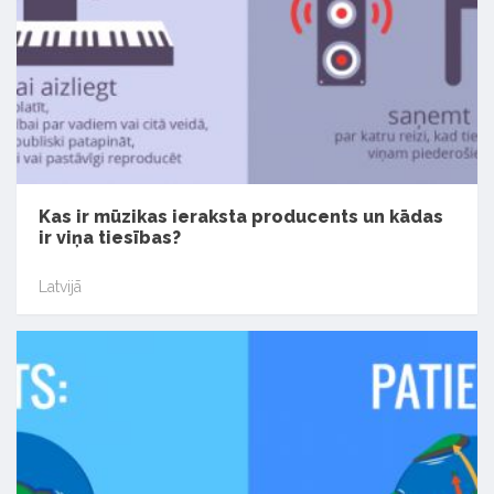
Kas ir mūzikas ieraksta producents un kādas
ir viņa tiesības?
Latvijā