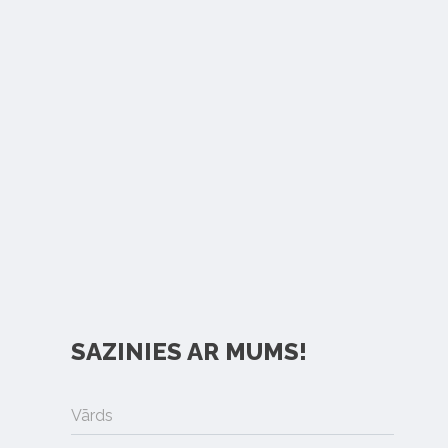
SAZINIES AR MUMS!
Vārds