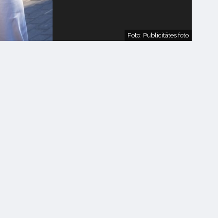
Foto: Publicitātes foto