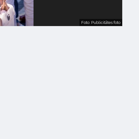
Foto: Publicitātes foto