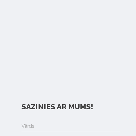
SAZINIES AR MUMS!
Vārds