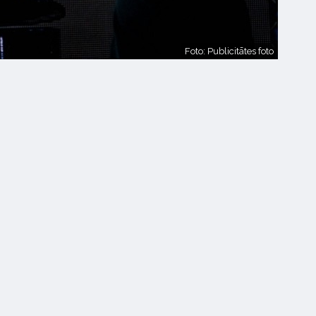
Foto: Publicitātes foto