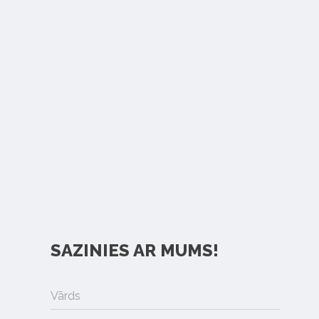
SAZINIES AR MUMS!
Vārds