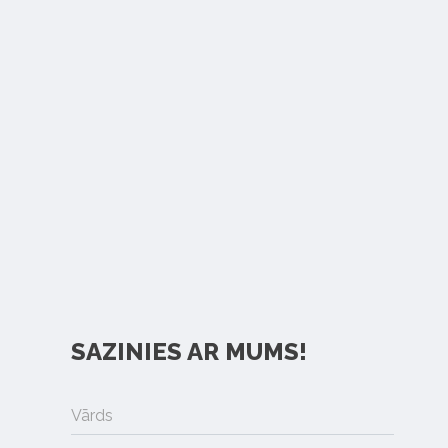
SAZINIES AR MUMS!
Vārds