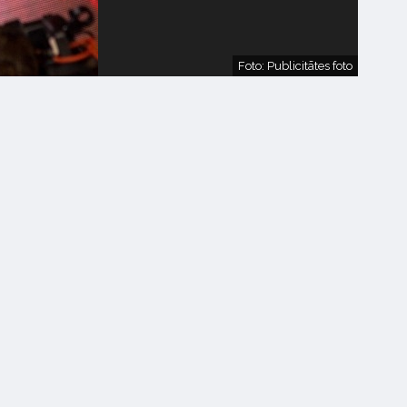
Foto: Publicitātes foto