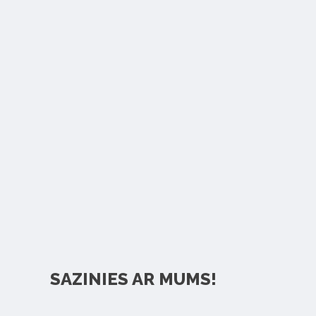
SAZINIES AR MUMS!