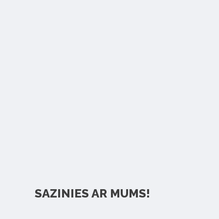
SAZINIES AR MUMS!