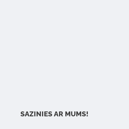
SAZINIES AR MUMS!