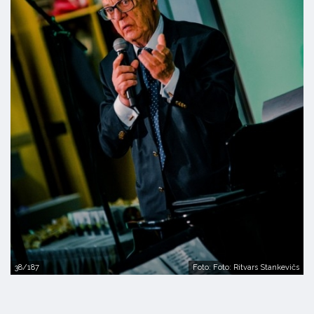
38/187
Foto: Foto: Ritvars Stankevičs