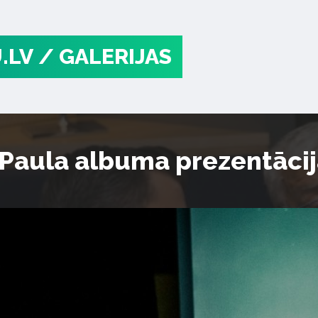
.LV
/ GALERIJAS
Paula albuma prezentācij