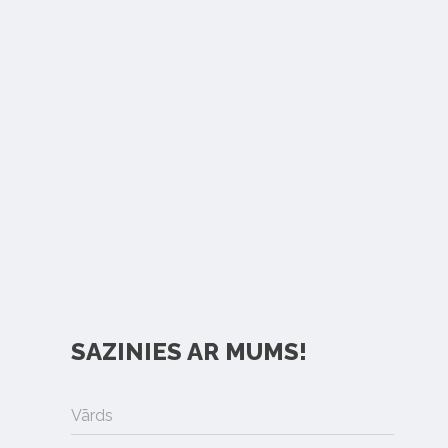
SAZINIES AR MUMS!
Vārds