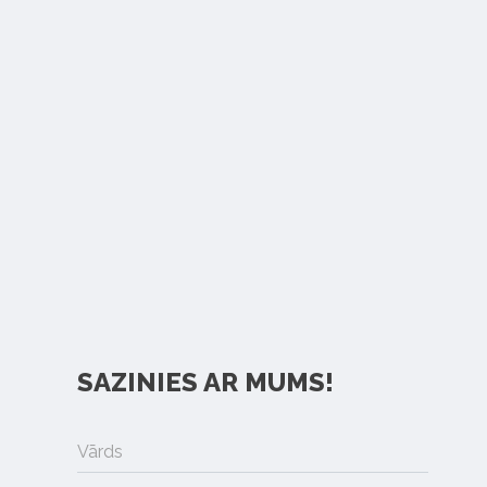
SAZINIES AR MUMS!
Vārds