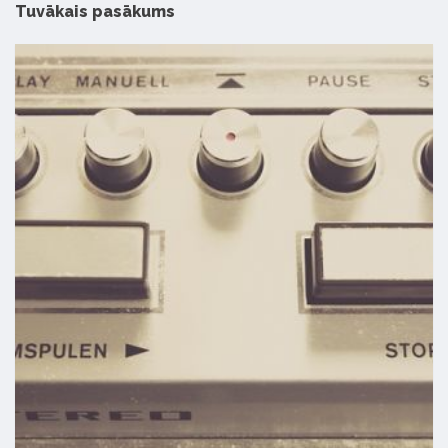
Tuvākais pasākums