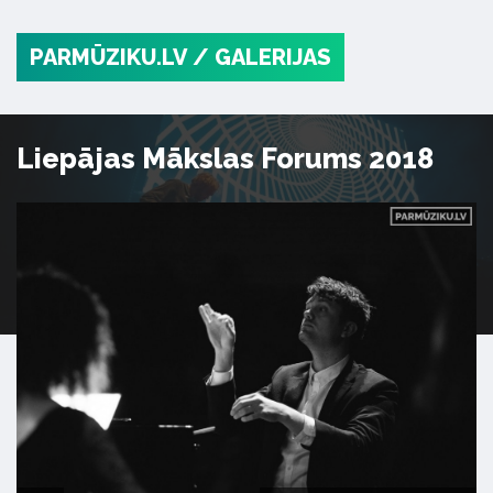
PARMŪZIKU.LV
/ GALERIJAS
Liepājas Mākslas Forums 2018