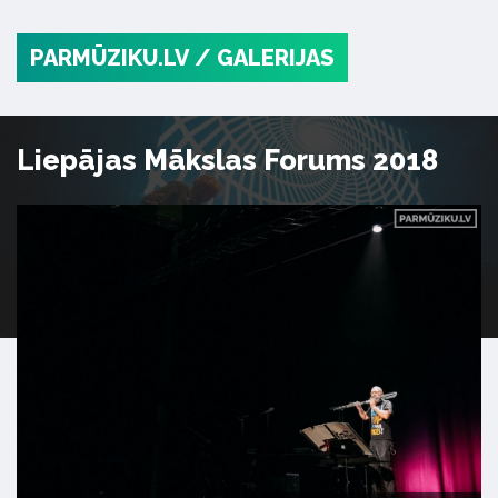
PARMŪZIKU.LV
/ GALERIJAS
Liepājas Mākslas Forums 2018