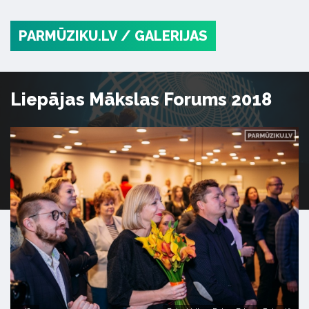
PARMŪZIKU.LV
/ GALERIJAS
Liepājas Mākslas Forums 2018