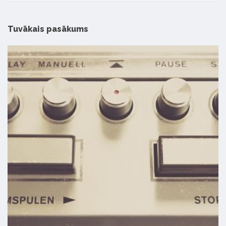
Tuvākais pasākums