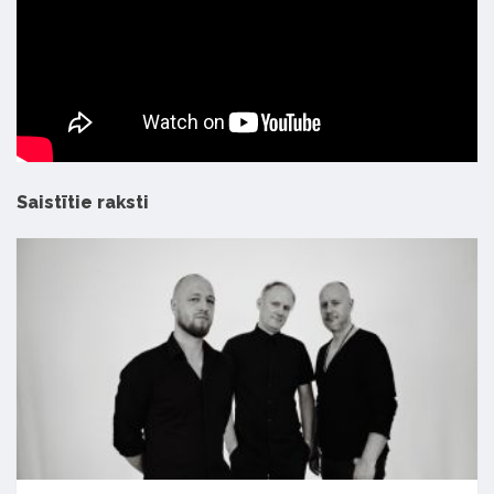
Saistītie raksti