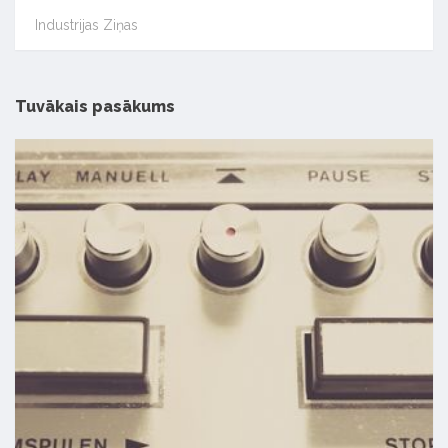
Industrijas Ziņas
Tuvākais pasākums