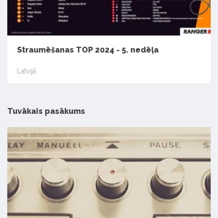
Straumēšanas TOP 2024 - 5. nedēļa
Latvijā
Tuvākais pasākums