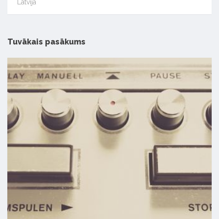
Latvijā
Tuvākais pasākums