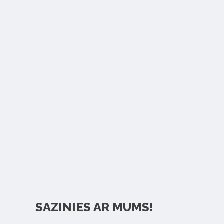
SAZINIES AR MUMS!