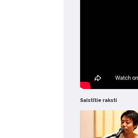
Saistītie raksti