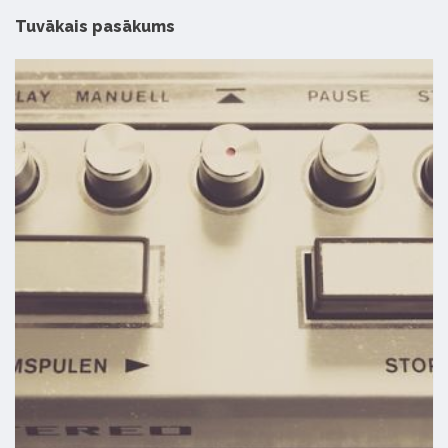
Tuvākais pasākums