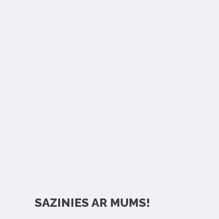
SAZINIES AR MUMS!