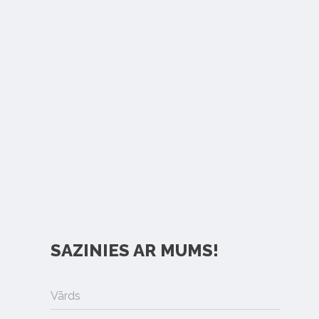
SAZINIES AR MUMS!
Vārds