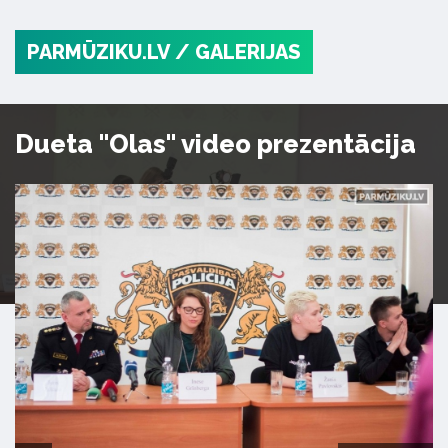
PARMŪZIKU.LV
/ GALERIJAS
Dueta "Olas" video prezentācija