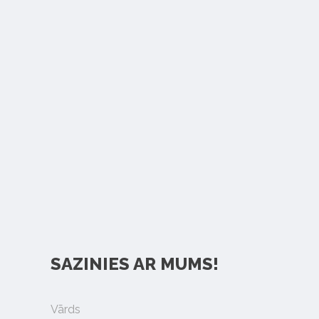
SAZINIES AR MUMS!
Vārds