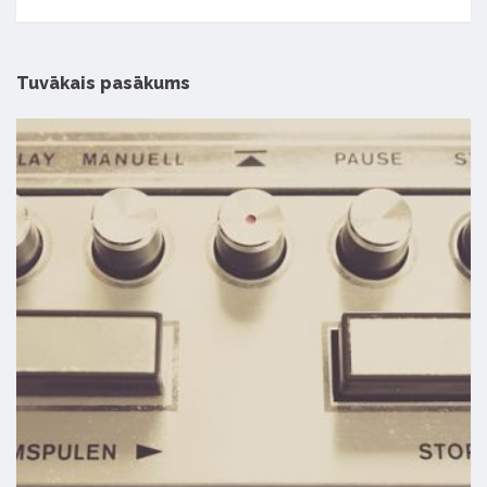
Tuvākais pasākums