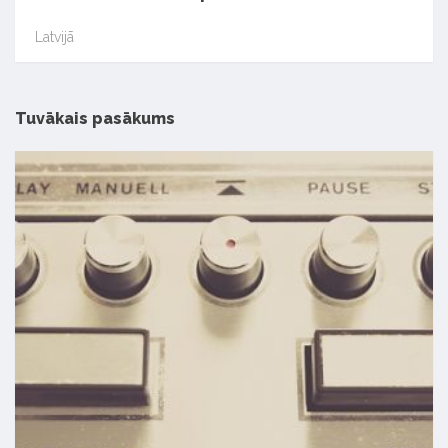
Latvijā
Tuvākais pasākums