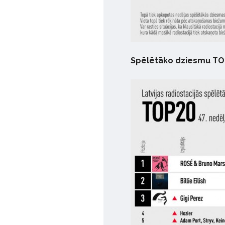
Spēlētāko dziesmu TO