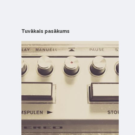
Tuvākais pasākums