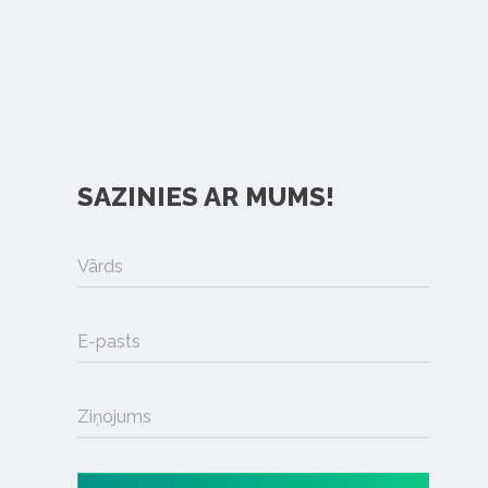
SAZINIES AR MUMS!
Vārds
E-pasts
Ziņojums