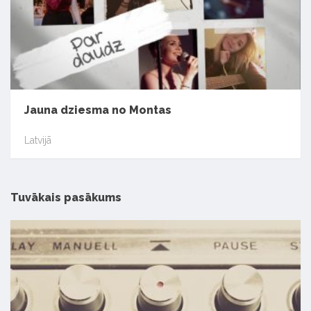
Jauna dziesma no Montas
Latvijā
Tuvākais pasākums