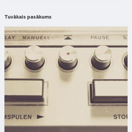
Tuvākais pasākums