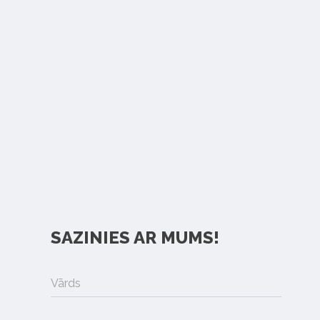
SAZINIES AR MUMS!
Vārds