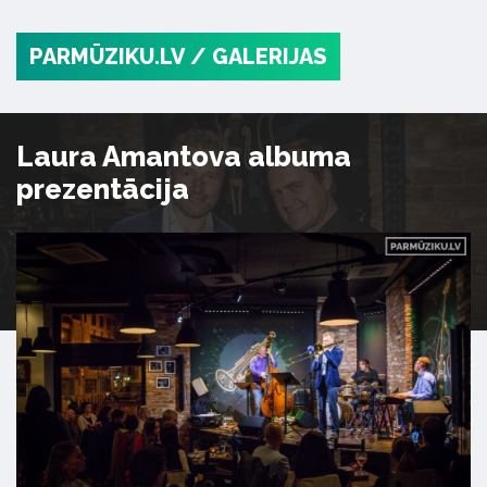
PARMŪZIKU.LV
/ GALERIJAS
Laura Amantova albuma
prezentācija