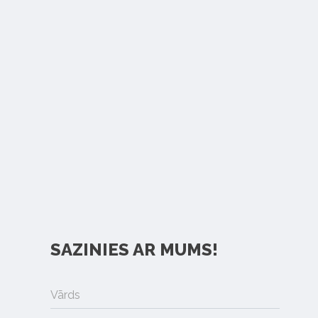
SAZINIES AR MUMS!
Vārds