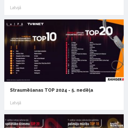
Latvijā
Straumēšanas TOP 2024 - 5. nedēļa
Latvijā