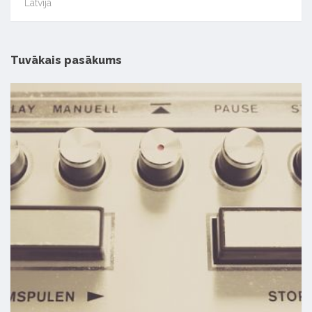
Latvijā
Tuvākais pasākums