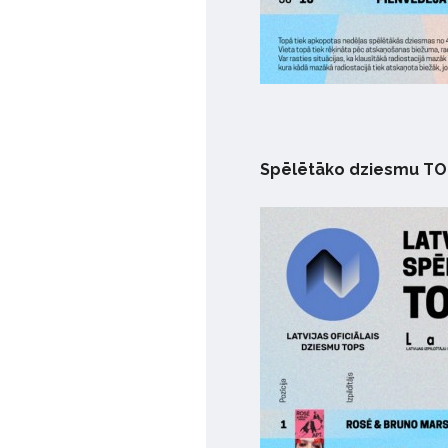
Spēlētāko dziesmu TO