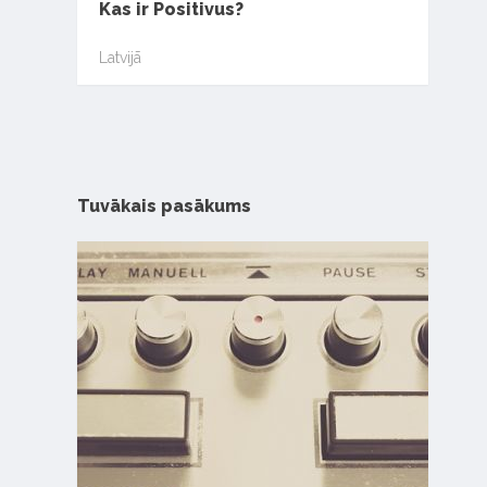
Kas ir Positivus?
Latvijā
Tuvākais pasākums