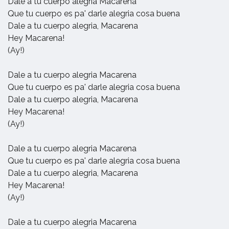
Dale a tu cuerpo alegria Macarena
Que tu cuerpo es pa' darle alegria cosa buena
Dale a tu cuerpo alegria, Macarena
Hey Macarena!
(Ay!)
Dale a tu cuerpo alegria Macarena
Que tu cuerpo es pa' darle alegria cosa buena
Dale a tu cuerpo alegria, Macarena
Hey Macarena!
(Ay!)
Dale a tu cuerpo alegria Macarena
Que tu cuerpo es pa' darle alegria cosa buena
Dale a tu cuerpo alegria, Macarena
Hey Macarena!
(Ay!)
Dale a tu cuerpo alegria Macarena