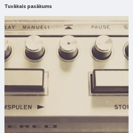
Tuvākais pasākums