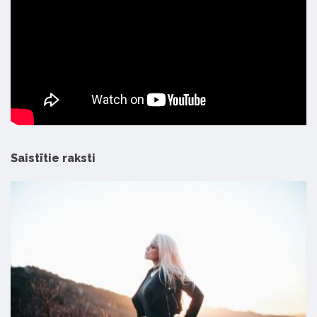
Saistītie raksti