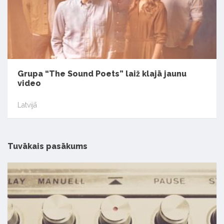
Grupa “The Sound Poets” laiž klajā jaunu
video
Latvijā
Tuvākais pasākums