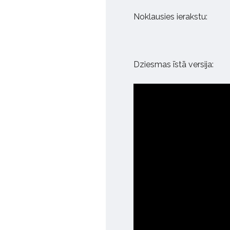
Noklausies ierakstu:
Dziesmas īstā versija: