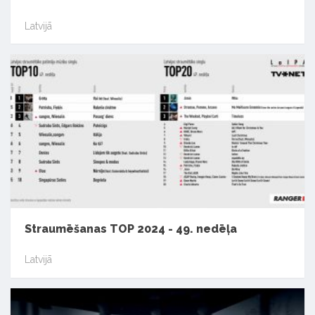
Latvijā
Straumēšanas TOP 2024 - 49. nedēļa
Latvijā