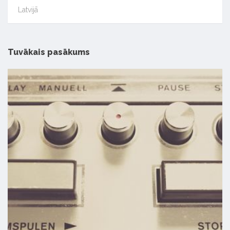
Latvijā
Tuvākais pasākums