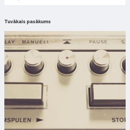
Tuvākais pasākums