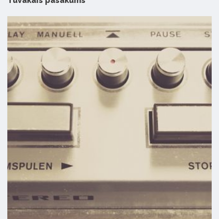
Tuvākais pasākums